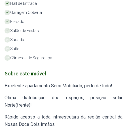
Hall de Entrada
Garagem Coberta
Elevador
Salão de Festas
Sacada
Suíte
Câmeras de Segurança
Sobre este imóvel
Excelente apartamento Semi Mobiliado, perto de tudo!
Ótima distribuição dos espaços, posição solar
Norte(frente)!
Rápido acesso a toda infraestrutura da região central da
Nossa Doce Dois Irmãos.