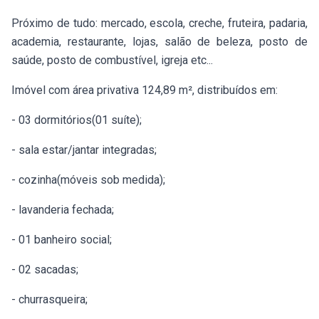
Próximo de tudo: mercado, escola, creche, fruteira, padaria,
academia, restaurante, lojas, salão de beleza, posto de
saúde, posto de combustível, igreja etc...
Imóvel com área privativa 124,89 m², distribuídos em:
- 03 dormitórios(01 suíte);
- sala estar/jantar integradas;
- cozinha(móveis sob medida);
- lavanderia fechada;
- 01 banheiro social;
- 02 sacadas;
- churrasqueira;