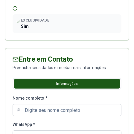
EXCLUSIVIDADE
Sim
Entre em Contato
Preencha seus dados e receba mais informações
Informações
Nome completo *
WhatsApp *