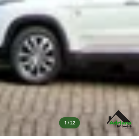
1 / 22