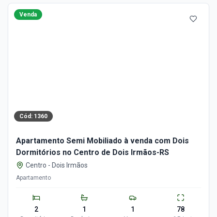
Venda
Cód:
1360
Apartamento Semi Mobiliado à venda com Dois
Dormitórios no Centro de Dois Irmãos-RS
Centro
-
Dois Irmãos
Apartamento
2
1
1
78