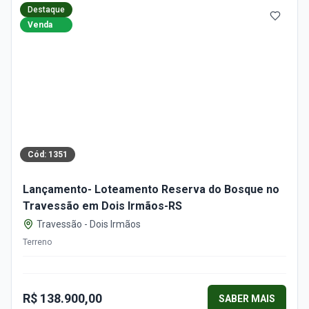
Destaque
Venda
Cód:
1351
Lançamento- Loteamento Reserva do Bosque no
Travessão em Dois Irmãos-RS
Travessão
-
Dois Irmãos
Terreno
R$ 138.900,00
SABER MAIS