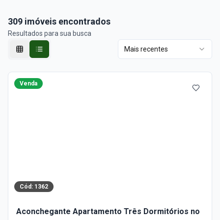
309
imóveis encontrados
Resultados para sua busca
Mais recentes
Venda
Cód:
1362
Aconchegante Apartamento Três Dormitórios no