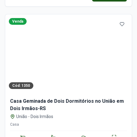
Venda
Cód:
1350
Casa Geminada de Dois Dormitórios no União em
Dois Irmãos-RS
União
-
Dois Irmãos
Casa